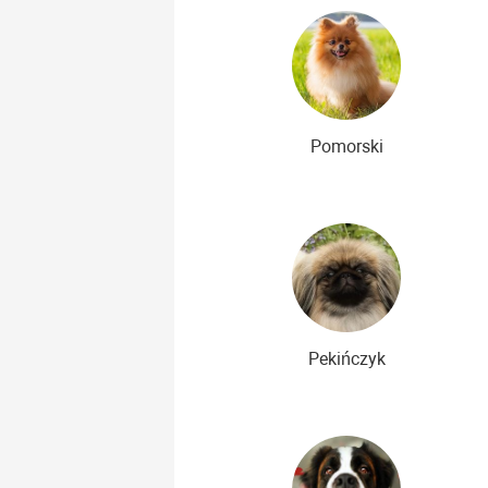
Pomorski
Pekińczyk