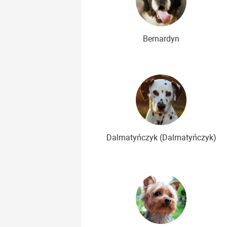
Bernardyn
Dalmatyńczyk (Dalmatyńczyk)