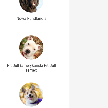
Nowa Fundlandia
Pit Bull (amerykański Pit Bull
Terrier)