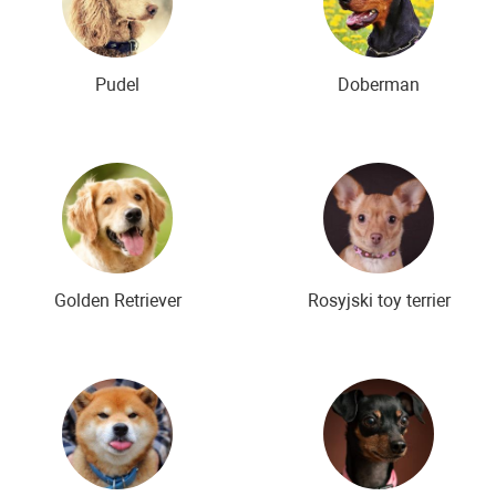
Pudel
Doberman
Golden Retriever
Rosyjski toy terrier