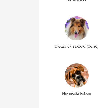
Owczarek Szkocki (Collie)
Niemiecki bokser