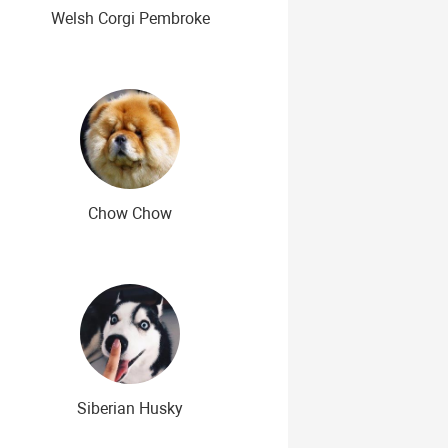
Welsh Corgi Pembroke
Chow Chow
Siberian Husky