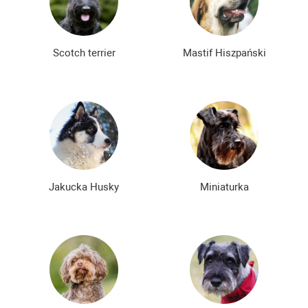
Scotch terrier
Mastif Hiszpański
Jakucka Husky
Miniaturka