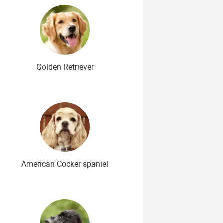
Golden Retriever
American Cocker spaniel