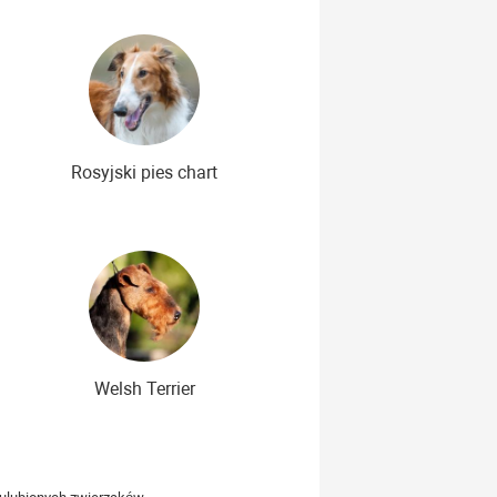
Rosyjski pies chart
Welsh Terrier