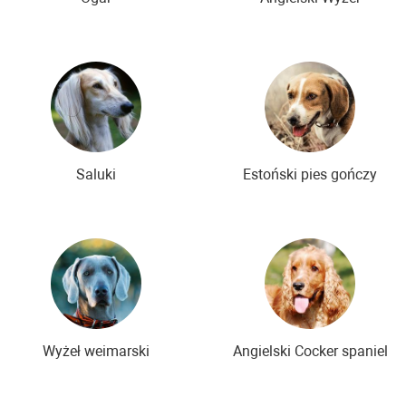
Saluki
Estoński pies gończy
Wyżeł weimarski
Angielski Cocker spaniel