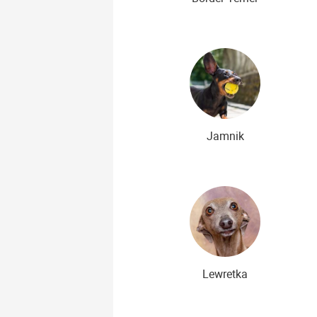
Jamnik
Lewretka