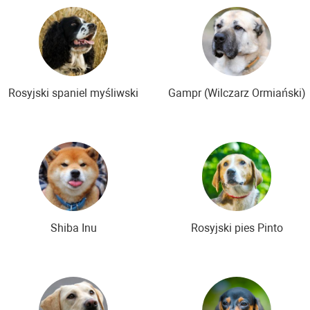
Rosyjski spaniel myśliwski
Gampr (Wilczarz Ormiański)
Shiba Inu
Rosyjski pies Pinto