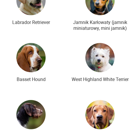
Labrador Retriever
Jamnik Karłowaty (jamnik
miniaturowy, mini jamnik)
Basset Hound
West Highland White Terrier