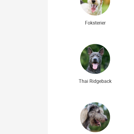
Foksterier
Thai Ridgeback