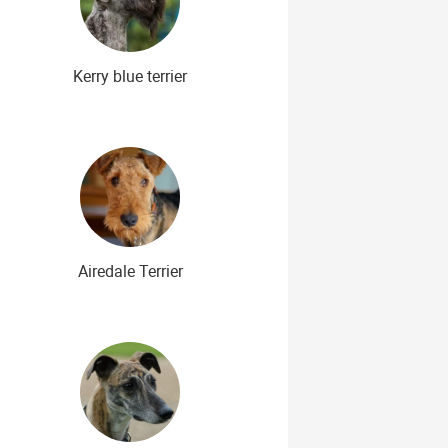
Kerry blue terrier
Airedale Terrier