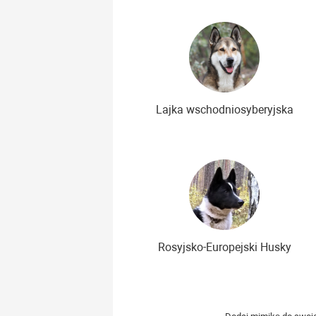
Lajka wschodniosyberyjska
Rosyjsko-Europejski Husky