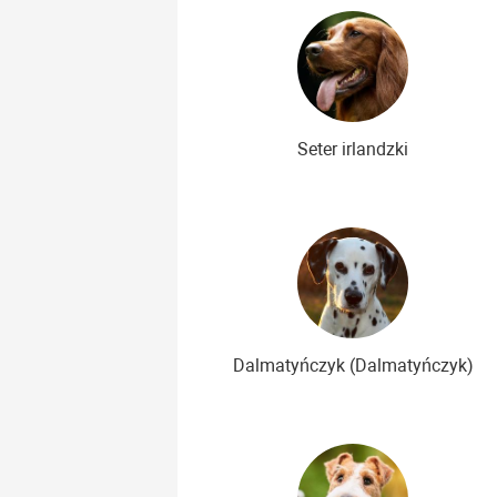
Seter irlandzki
Dalmatyńczyk (Dalmatyńczyk)