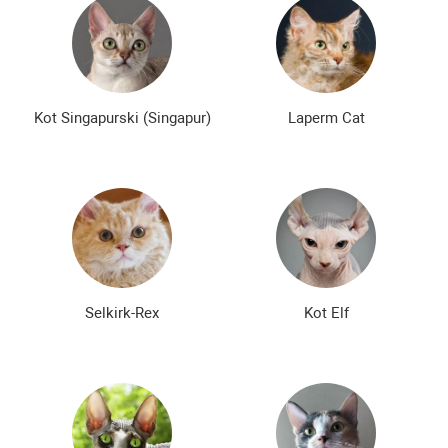
Kot Singapurski (Singapur)
Laperm Cat
Selkirk-Rex
Kot Elf