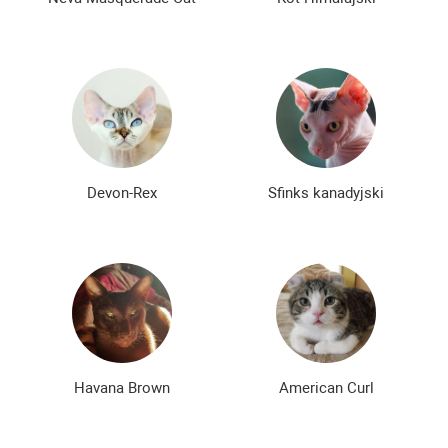
Devon-Rex
Sfinks kanadyjski
Havana Brown
American Curl