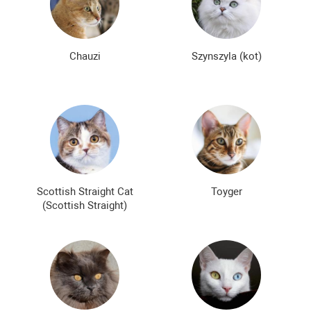
Chauzi
Szynszyla (kot)
Scottish Straight Cat
Toyger
(Scottish Straight)