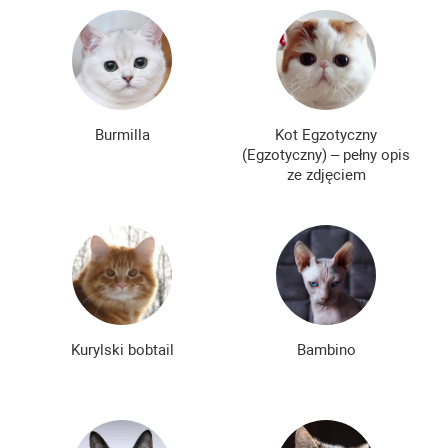
Burmilla
Kot Egzotyczny
(Egzotyczny) – pełny opis
ze zdjęciem
Kurylski bobtail
Bambino