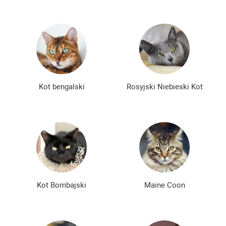
Kot bengalski
Rosyjski Niebieski Kot
Kot Bombajski
Maine Coon