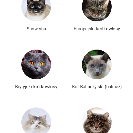
Snow-shu
Europejski krótkowłosy
Brytyjski krótkowłosy
Kot Balinezyjski (balinez)