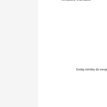
Dodaj mimikę do swojeg