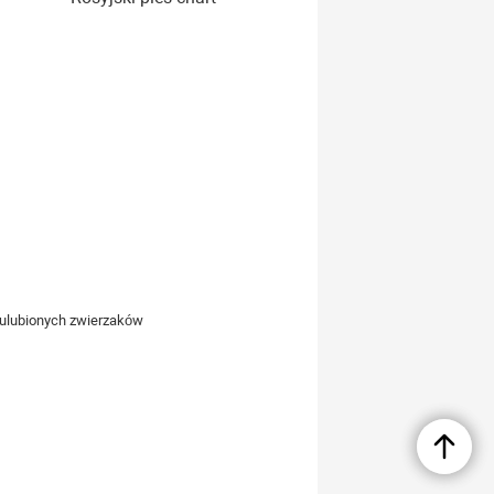
h ulubionych zwierzaków